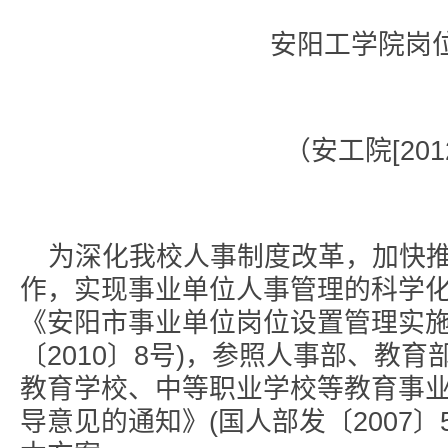
安阳工学院岗
（安工院[201
为深化我校人事制度改革，加快
作，实现事业单位人事管理的科学
《安阳市事业单位岗位设置管理实施
〔2010〕8号)，参照人事部、教
教育学校、中等职业学校等教育事
导意见的通知》(国人部发〔2007〕