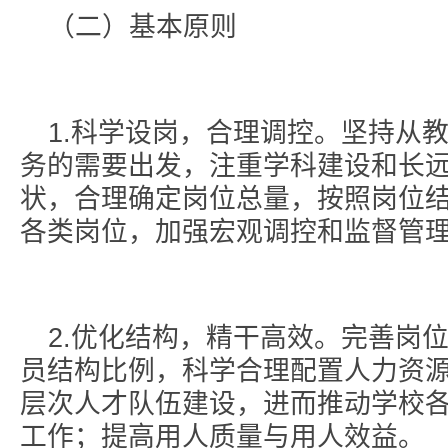
（二）基本原则
1.科学设岗，合理调控。坚持从
务的需要出发，注重学科建设和长
状，合理确定岗位总量，按照岗位
各类岗位，加强宏观调控和监督管
2.优化结构，精干高效。完善岗
员结构比例，科学合理配置人力资源
层次人才队伍建设，进而推动学校
工作；提高用人质量与用人效益。