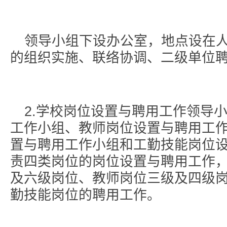
领导小组下设办公室，地点设在
的组织实施、联络协调、二级单位
2.学校岗位设置与聘用工作领导
工作小组、教师岗位设置与聘用工
置与聘用工作小组和工勤技能岗位
责四类岗位的岗位设置与聘用工作
及六级岗位、教师岗位三级及四级
勤技能岗位的聘用工作。