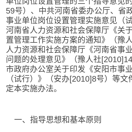
单位岗位设置管理的三个指导意见的
59号）、中共河南省委办公厅、省
事业单位岗位设置管理实施意见（试行
河南省人力资源和社会保障厅《关
置管理工作实施方案的通知》（豫人社
人力资源和社会保障厅《河南省事
问题的处理意见》（豫人社[2010]
市政府办公室关于印发《安阳市事
（试行）》（安办[2010]8号）
定本实施办法。
一、指导思想和基本原则