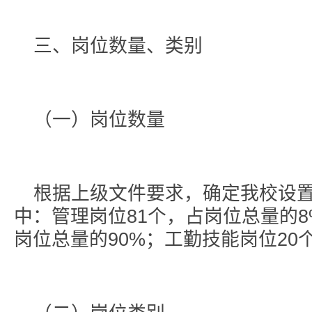
三、岗位数量、类别
（一）岗位数量
根据上级文件要求，确定我校设置
中：管理岗位81个，占岗位总量的8
岗位总量的90%；工勤技能岗位20