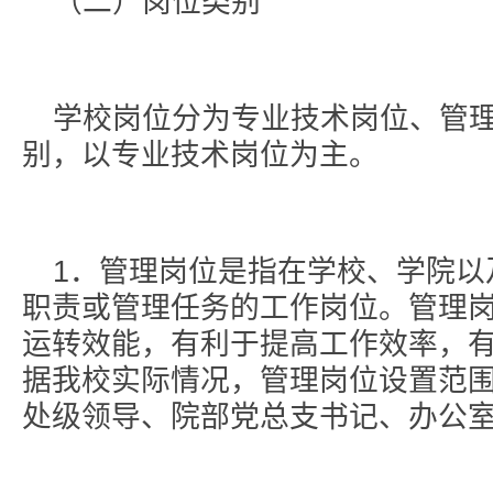
（二）岗位类别
学校岗位分为专业技术岗位、管
别，以专业技术岗位为主。
1．管理岗位是指在学校、学院以
职责或管理任务的工作岗位。管理
运转效能，有利于提高工作效率，
据我校实际情况，管理岗位设置范
处级领导、院部党总支书记、办公