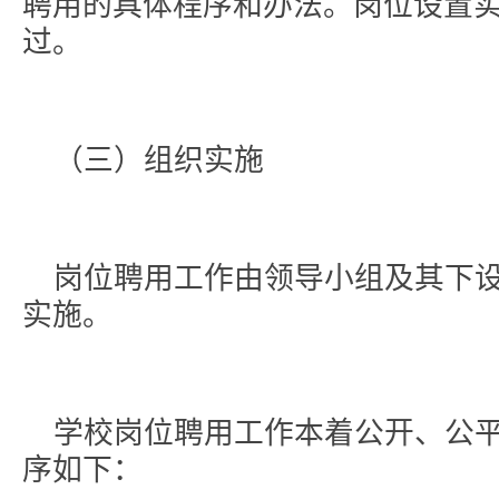
聘用的具体程序和办法。岗位设置
过。
（三）组织实施
岗位聘用工作由领导小组及其下
实施。
学校岗位聘用工作本着公开、公
序如下：