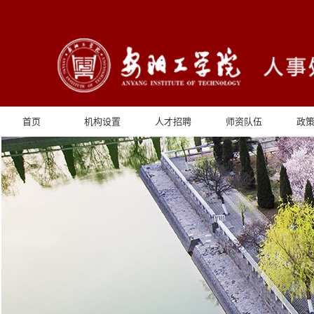
首页
机构设置
人才招聘
师资队伍
政