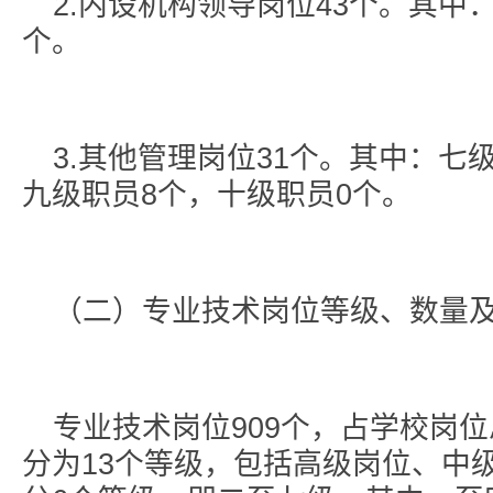
2.内设机构领导岗位43个。其中
个。
3.其他管理岗位31个。其中：七
九级职员8个，十级职员0个。
（二）专业技术岗位等级、数量
专业技术岗位909个，占学校岗位
分为13个等级，包括高级岗位、中