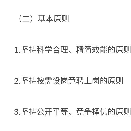
（二）基本原则
1.坚持科学合理、精简效能的原
2.坚持按需设岗竞聘上岗的原则
3.坚持公开平等、竞争择优的原