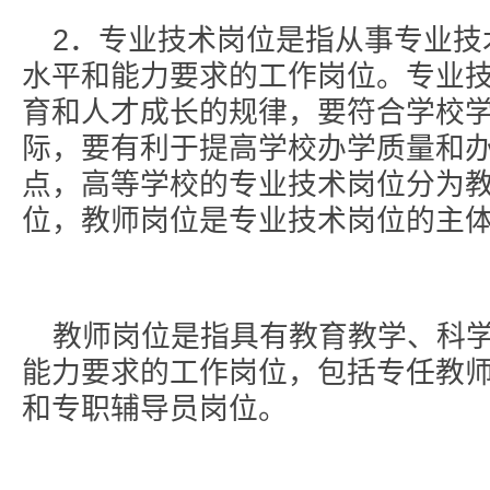
2．专业技术岗位是指从事专业技
水平和能力要求的工作岗位。专业
育和人才成长的规律，要符合学校
际，要有利于提高学校办学质量和
点，高等学校的专业技术岗位分为
位，教师岗位是专业技术岗位的主
教师岗位是指具有教育教学、科
能力要求的工作岗位，包括专任教
和专职辅导员岗位。