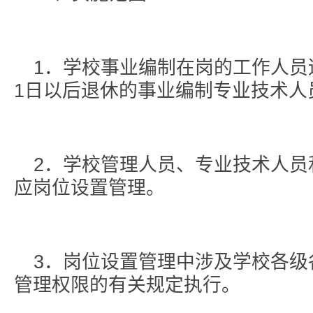
1．学校事业编制在岗的工作人员适
1日以后退休的事业编制专业技术人
2．学校管理人员、专业技术人员
应岗位设置管理。
3．岗位设置管理中涉及学校各级
管理权限的有关规定执行。