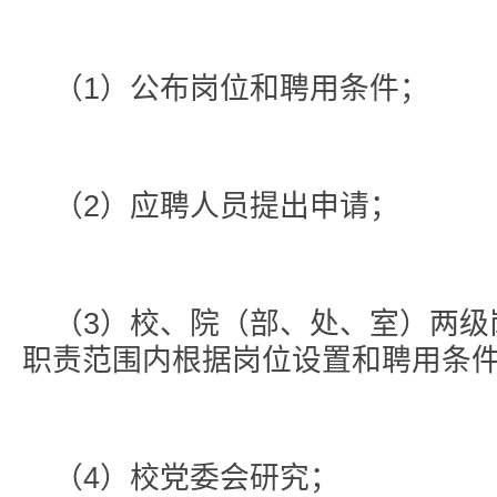
（1）公布岗位和聘用条件；
（2）应聘人员提出申请；
（3）校、院（部、处、室）两级
职责范围内根据岗位设置和聘用条
（4）校党委会研究；