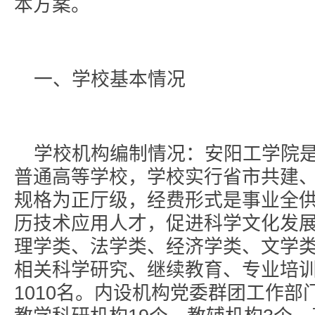
本方案。
一、学校基本情况
学校机构编制情况：安阳工学院
普通高等学校，学校实行省市共建
规格为正厅级，经费形式是事业全
历技术应用人才，促进科学文化发
理学类、法学类、经济学类、文学
相关科学研究、继续教育、专业培
1010名。内设机构党委群团工作部