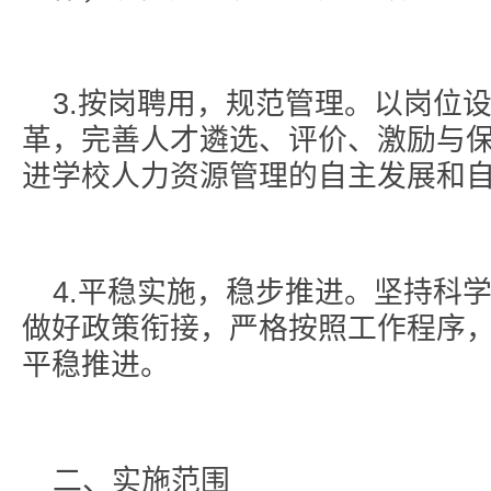
3.按岗聘用，规范管理。以岗位
革，完善人才遴选、评价、激励与
进学校人力资源管理的自主发展和
4.平稳实施，稳步推进。坚持科
做好政策衔接，严格按照工作程序
平稳推进。
二、实施范围