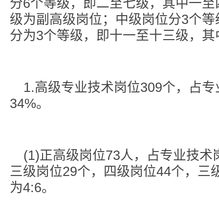
分6个等级，即二至七级，其中一至
级为副高级岗位；中级岗位分3个等
分为3个等级，即十一至十三级，其
1.高级专业技术岗位309个，占
34%。
(1)正高级岗位73人，占专业技
三级岗位29个，四级岗位44个，
为4:6。