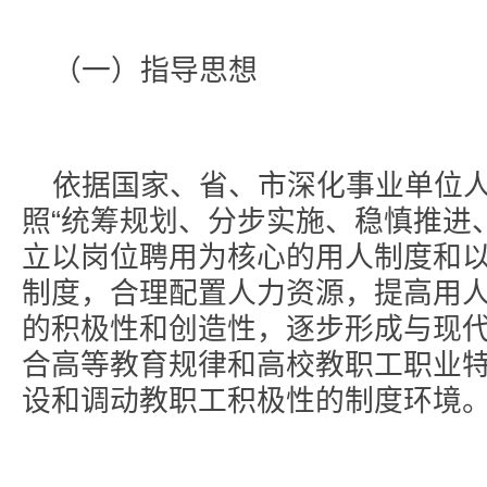
（一）指导思想
依据国家、省、市深化事业单位
照“统筹规划、分步实施、稳慎推进
立以岗位聘用为核心的用人制度和
制度，合理配置人力资源，提高用
的积极性和创造性，逐步形成与现
合高等教育规律和高校教职工职业
设和调动教职工积极性的制度环境