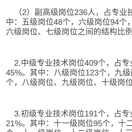
（2）副高级岗位236人，占专业
中：五级岗位48个，六级岗位94个
六级岗位、七级岗位之间的结构比例为2
2.中级专业技术岗位409个，占
45%。其中：八级岗位123个，九级
个，八级岗位、九级岗位、十级岗位之
3.初级专业技术岗位191个，占
21%。其中：十一级岗位95个，十