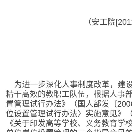
（安工院[201
为进一步深化人事制度改革，建
精干高效的教职工队伍，根据人事
置管理试行办法》（国人部发〔200
位设置管理试行办法〉实施意见》（国
《关于印发高等学校、义务教育学