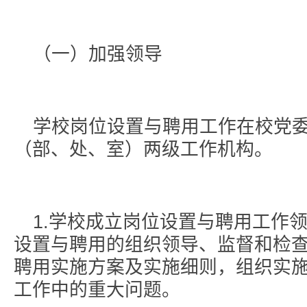
（一）加强领导
学校岗位设置与聘用工作在校党
（部、处、室）两级工作机构。
1.学校成立岗位设置与聘用工作
设置与聘用的组织领导、监督和检
聘用实施方案及实施细则，组织实
工作中的重大问题。