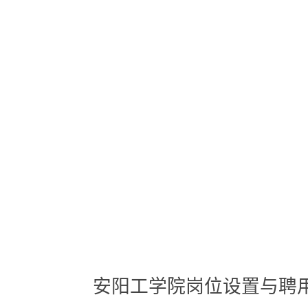
安阳工学院岗位设置与聘