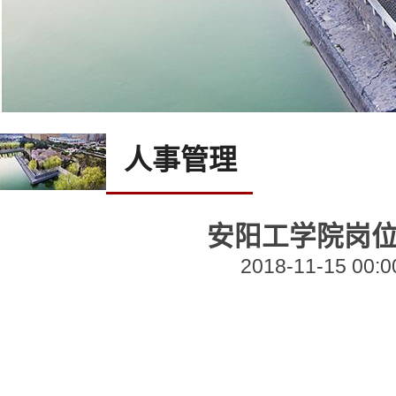
人事管理
安阳工学院岗
2018-11-15 00:0