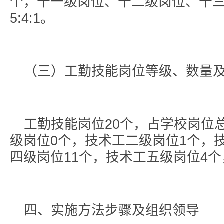
个，十一级岗位、十二级岗位、十
5:4:1。
（三）工勤技能岗位等级、数量
工勤技能岗位20个，占学校岗位
级岗位0个，技术工二级岗位1个，
四级岗位11个，技术工五级岗位4个
四、实施方法步骤及组织领导