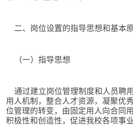
二、岗位设置的指导思想和基本
（一）指导思想
通过建立岗位管理制度和人员聘
用人机制，整合人才资源，凝聚优
位管理的转变，由固定用人向合同
积极性和创造性，促进我校各项事