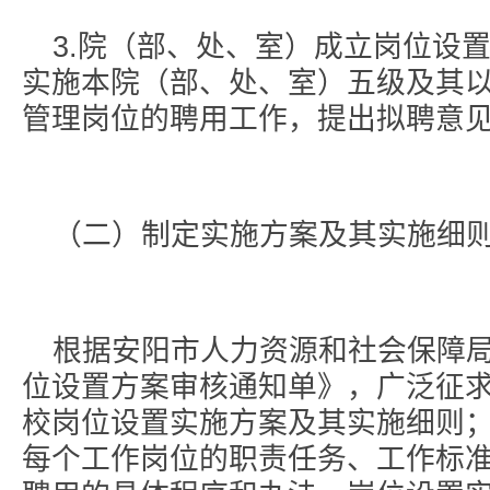
3.院（部、处、室）成立岗位设
实施本院（部、处、室）五级及其
管理岗位的聘用工作，提出拟聘意
（二）制定实施方案及其实施细
根据安阳市人力资源和社会保障
位设置方案审核通知单》，广泛征
校岗位设置实施方案及其实施细则
每个工作岗位的职责任务、工作标