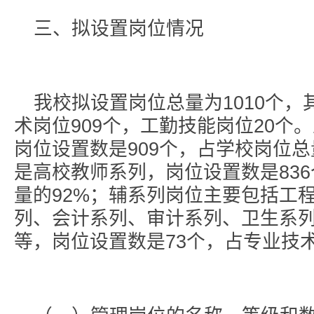
三、拟设置岗位情况
我校拟设置岗位总量为1010个，
术岗位909个，工勤技能岗位20个
岗位设置数是909个，占学校岗位总
是高校教师系列，岗位设置数是83
量的92%；辅系列岗位主要包括工
列、会计系列、审计系列、卫生系
等，岗位设置数是73个，占专业技